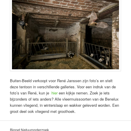
Buiten-Beeld verkoopt voor René Janssen zijn foto’s en stelt
deze tentoon in verschillende galleries. Voor een indruk van de
foto’s van René, kun je
hier
een kijkje nemen. Zoek je iets
bijzonders of iets anders? Alle vleermuissoorten van de Benelux
kunnen vliegend, in winterslaap en wakker geleverd worden. Een
groot deel ook vliegend met groothoek.
Bionet Natuuronderzoek