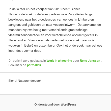
In de winter en het voorjaar van 2018 heeft Bionet
Natuuronderzoek onderzoek gedaan naar Zoogdieren langs
beeklopen, naar het broedsucces van oehoes in Limburg en
aangrenzend gebieden en naar vossenlintworm. De aankomende
maanden zijn we bezig met verschillende grootschalige
vleermuizenonderzoeken voor verschillende opdrachtgevers in
Nederland en Vlaanderen alsmede met onderzoek naar rode
wouwen in België en Luxemburg. Ook het onderzoek naar oehoes
loopt deze zomer door.
Dit bericht werd geplaatst in
Werk in uitvoering
door
Rene Janssen
.
Bookmark de
permalink
.
Bionet Natuuronderzoek
Ondersteund door WordPress