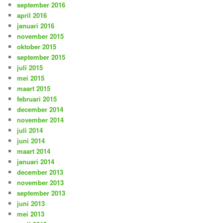
september 2016
april 2016
januari 2016
november 2015
oktober 2015
september 2015
juli 2015
mei 2015
maart 2015
februari 2015
december 2014
november 2014
juli 2014
juni 2014
maart 2014
januari 2014
december 2013
november 2013
september 2013
juni 2013
mei 2013