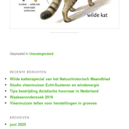
Geplaatst in
Uncategorized
RECENTE BERICHTEN
Wilde kattenspecial van het Natuurhistorisch Maandblad
Studie vleermuizen Echt-Susteren en windenergie
Tips bestrijding Aziatische hoornaar in Nederland
Wasbeeronderzoek 2018
Vleermuizen tellen voor herstellingen in groeves
ARCHIEVEN
juni 2025