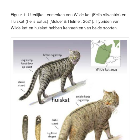
Figuur 1: Uiterlijke kenmerken van Wilde kat (Felis silvestris) en
Huiskat (Felis catus) (Mulder & Helmer, 2021). Hybriden van
Wilde kat en huiskat hebben kenmerken van beide soorten.