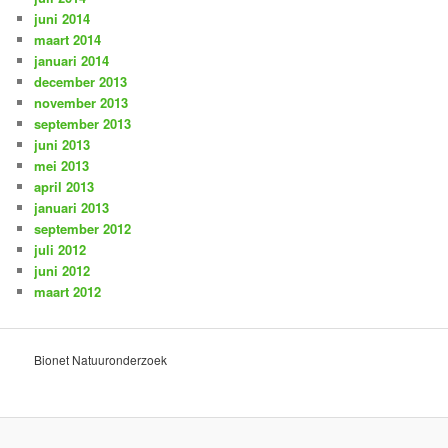
juni 2014
maart 2014
januari 2014
december 2013
november 2013
september 2013
juni 2013
mei 2013
april 2013
januari 2013
september 2012
juli 2012
juni 2012
maart 2012
Bionet Natuuronderzoek