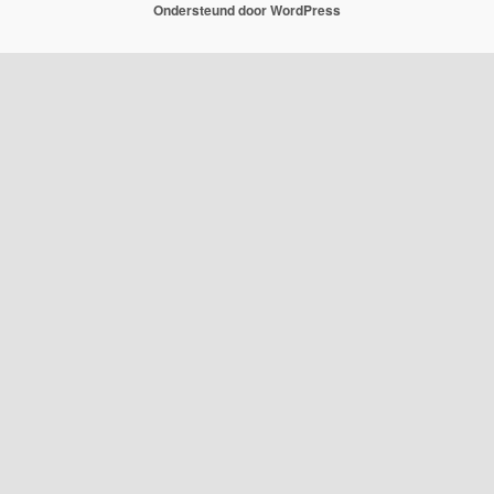
Ondersteund door WordPress