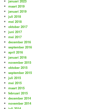
januari 2023
maart 2019
januari 2019
juli 2018
mei 2018
oktober 2017
juni 2017
mei 2017
december 2016
september 2016
april 2016
januari 2016
november 2015
oktober 2015
september 2015
juli 2015
mei 2015
maart 2015
februari 2015
december 2014
november 2014
juli 2014