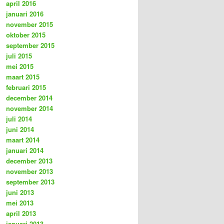
april 2016
januari 2016
november 2015
oktober 2015
september 2015
juli 2015
mei 2015
maart 2015
februari 2015
december 2014
november 2014
juli 2014
juni 2014
maart 2014
januari 2014
december 2013
november 2013
september 2013
juni 2013
mei 2013
april 2013
januari 2013