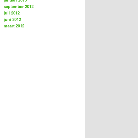
september 2012
juli 2012
juni 2012
maart 2012