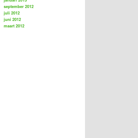
september 2012
juli 2012
juni 2012
maart 2012