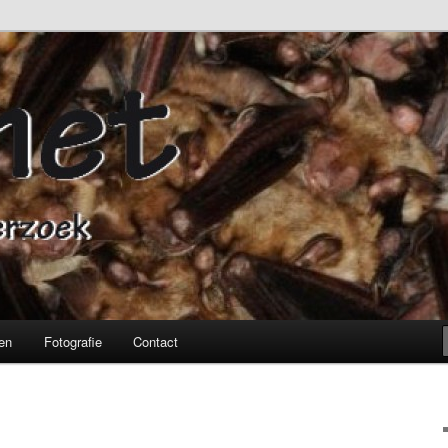
ronderzoek
en
Fotografie
Contact