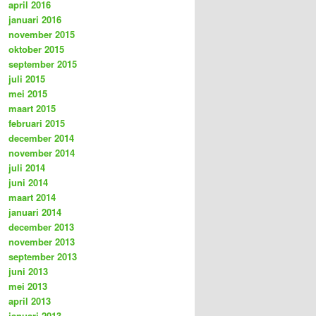
april 2016
januari 2016
november 2015
oktober 2015
september 2015
juli 2015
mei 2015
maart 2015
februari 2015
december 2014
november 2014
juli 2014
juni 2014
maart 2014
januari 2014
december 2013
november 2013
september 2013
juni 2013
mei 2013
april 2013
januari 2013